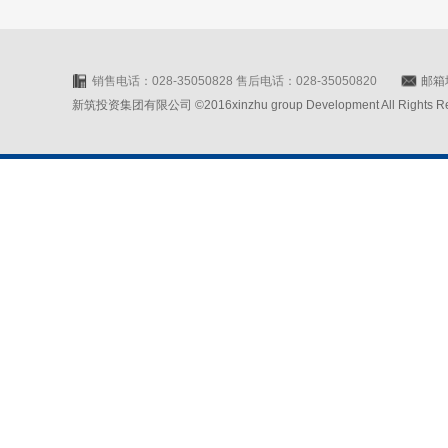
销售电话：028-35050828 售后电话：028-35050820
邮箱地
新筑投资集团有限公司 ©2016xinzhu group Development All Rights Rese