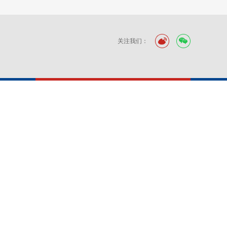
关注我们：