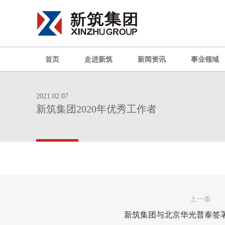
首页
走进新筑
新闻资讯
事业领域
2021.02.07
新筑集团2020年优秀工作者
上一条
新筑集团与北京华光普泰签