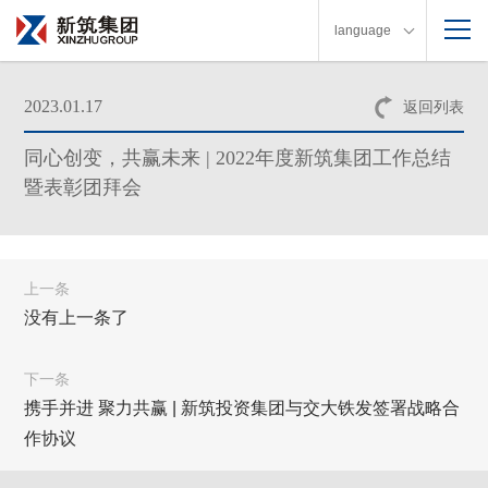
language
2023.01.17
返回列表
同心创变，共赢未来 | 2022年度新筑集团工作总结
暨表彰团拜会
上一条
没有上一条了
下一条
携手并进 聚力共赢 | 新筑投资集团与交大铁发签署战略合
作协议