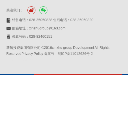
关注我们：
销售电话：028-35050828 售后电话：028-35050820
邮箱地址：xinzhugroup@163.com
传真号码：028-82460151
新筑投资集团有限公司 ©2016xinzhu group Development All Rights
ReservedPrivacy Policy
备案号：蜀ICP备11012626号-2
网站设计：赛门仕博