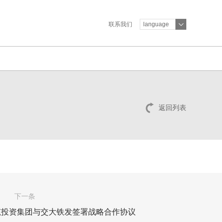
联系我们
language
返回列表
下一条
新筑投资集团与交大铁发签署战略合作协议