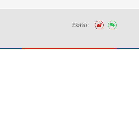
关注我们：