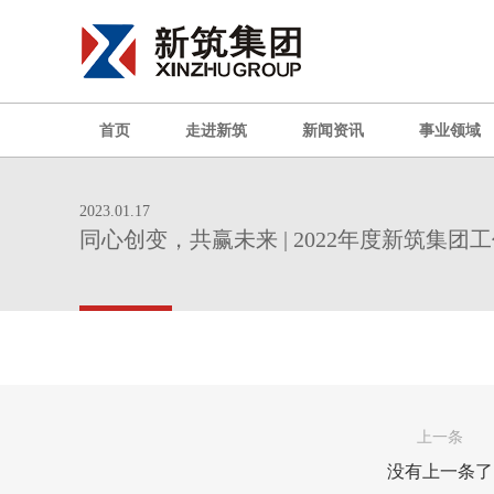
首页
走进新筑
新闻资讯
事业领域
2023.01.17
同心创变，共赢未来 | 2022年度新筑集
上一条
没有上一条了