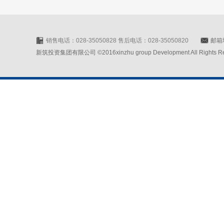
销售电话：028-35050828 售后电话：028-35050820
邮箱地
新筑投资集团有限公司 ©2016xinzhu group Development All Rights Rese