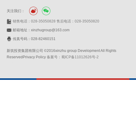
关注我们：
销售电话：028-35050828 售后电话：028-35050820
邮箱地址：xinzhugroup@163.com
传真号码：028-82460151
新筑投资集团有限公司 ©2016xinzhu group Development All Rights
ReservedPrivacy Policy
备案号：蜀ICP备11012626号-2
网站设计：赛门仕博