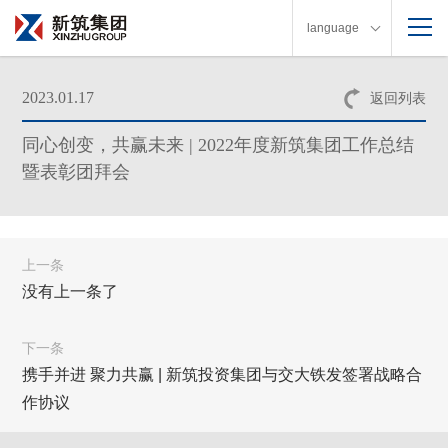
language
2023.01.17
返回列表
同心创变，共赢未来 | 2022年度新筑集团工作总结
暨表彰团拜会
上一条
没有上一条了
下一条
携手并进 聚力共赢 | 新筑投资集团与交大铁发签署战略合
作协议