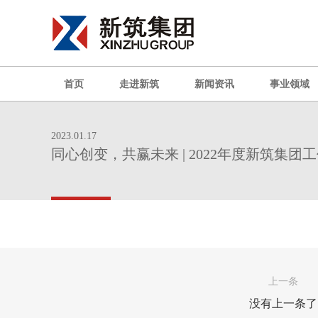
首页
走进新筑
新闻资讯
事业领域
2023.01.17
同心创变，共赢未来 | 2022年度新筑集
上一条
没有上一条了