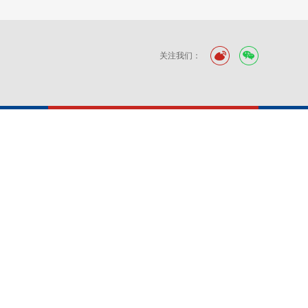
关注我们：