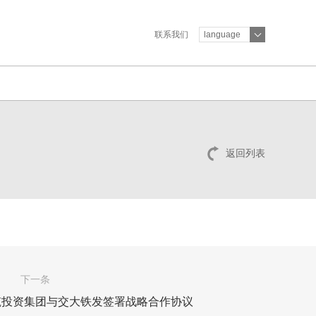
联系我们
language
返回列表
下一条
新筑投资集团与交大铁发签署战略合作协议