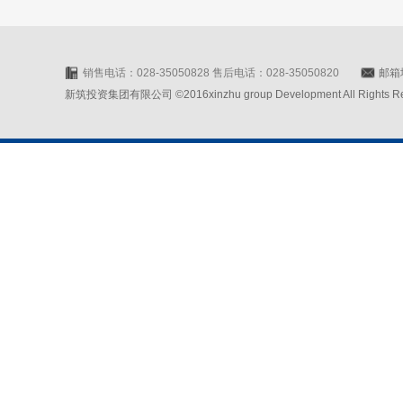
销售电话：028-35050828 售后电话：028-35050820
邮箱地
新筑投资集团有限公司 ©2016xinzhu group Development All Rights Rese