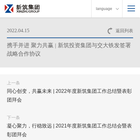
language
2022.04.15
返回列表
携手并进 聚力共赢 | 新筑投资集团与交大铁发签署
战略合作协议
上一条
同心创变，共赢未来 | 2022年度新筑集团工作总结暨表彰
团拜会
下一条
凝心聚力，行稳致远 | 2021年度新筑集团工作总结会暨表
彰团拜会