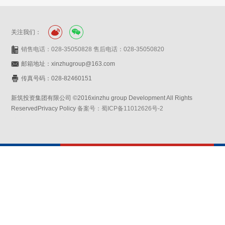
关注我们：
销售电话：028-35050828 售后电话：028-35050820
邮箱地址：xinzhugroup@163.com
传真号码：028-82460151
新筑投资集团有限公司 ©2016xinzhu group Development All Rights
ReservedPrivacy Policy
备案号：蜀ICP备11012626号-2
网站设计：赛门仕博