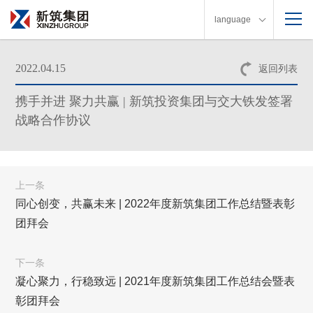
language
2022.04.15
返回列表
携手并进 聚力共赢 | 新筑投资集团与交大铁发签署
战略合作协议
上一条
同心创变，共赢未来 | 2022年度新筑集团工作总结暨表彰
团拜会
下一条
凝心聚力，行稳致远 | 2021年度新筑集团工作总结会暨表
彰团拜会