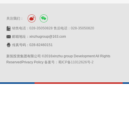
关注我们：
销售电话：028-35050828 售后电话：028-35050820
邮箱地址：xinzhugroup@163.com
传真号码：028-82460151
新筑投资集团有限公司 ©2016xinzhu group Development All Rights
ReservedPrivacy Policy
备案号：蜀ICP备11012626号-2
网站设计：赛门仕博