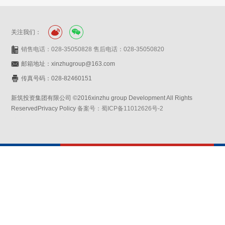
关注我们：
销售电话：028-35050828 售后电话：028-35050820
邮箱地址：xinzhugroup@163.com
传真号码：028-82460151
新筑投资集团有限公司 ©2016xinzhu group Development All Rights
ReservedPrivacy Policy
备案号：蜀ICP备11012626号-2
网站设计：赛门仕博