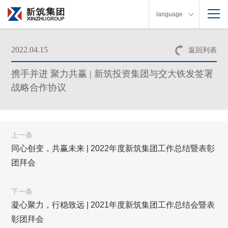
language
2022.04.15
返回列表
携手并进 聚力共赢 | 新筑投资集团与交大铁发签署
战略合作协议
上一条
同心创变，共赢未来 | 2022年度新筑集团工作总结暨表彰
团拜会
下一条
凝心聚力，行稳致远 | 2021年度新筑集团工作总结会暨表
彰团拜会