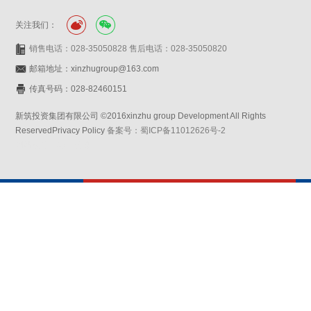
关注我们：
销售电话：028-35050828 售后电话：028-35050820
邮箱地址：xinzhugroup@163.com
传真号码：028-82460151
新筑投资集团有限公司 ©2016xinzhu group Development All Rights
ReservedPrivacy Policy
备案号：蜀ICP备11012626号-2
网站设计：赛门仕博