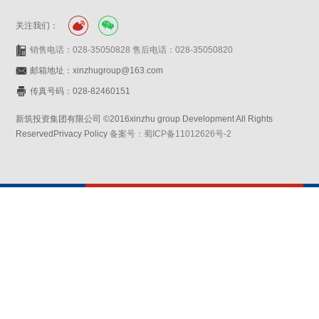
关注我们：
销售电话：028-35050828 售后电话：028-35050820
邮箱地址：xinzhugroup@163.com
传真号码：028-82460151
新筑投资集团有限公司 ©2016xinzhu group Development All Rights
ReservedPrivacy Policy
备案号：蜀ICP备11012626号-2
网站设计：赛门仕博