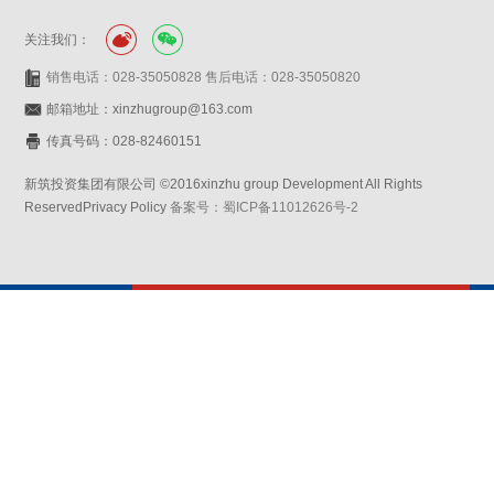
关注我们：
销售电话：028-35050828 售后电话：028-35050820
邮箱地址：xinzhugroup@163.com
传真号码：028-82460151
新筑投资集团有限公司 ©2016xinzhu group Development All Rights
ReservedPrivacy Policy
备案号：蜀ICP备11012626号-2
网站设计：赛门仕博