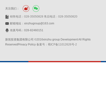
关注我们：
销售电话：028-35050828 售后电话：028-35050820
邮箱地址：xinzhugroup@163.com
传真号码：028-82460151
新筑投资集团有限公司 ©2016xinzhu group Development All Rights
ReservedPrivacy Policy
备案号：蜀ICP备11012626号-2
网站设计：赛门仕博