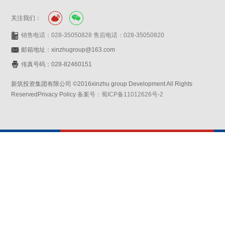
关注我们：
销售电话：028-35050828 售后电话：028-35050820
邮箱地址：xinzhugroup@163.com
传真号码：028-82460151
新筑投资集团有限公司 ©2016xinzhu group Development All Rights
ReservedPrivacy Policy
备案号：蜀ICP备11012626号-2
网站设计：赛门仕博