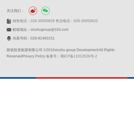
关注我们：
销售电话：028-35050828 售后电话：028-35050820
邮箱地址：xinzhugroup@163.com
传真号码：028-82460151
新筑投资集团有限公司 ©2016xinzhu group Development All Rights
ReservedPrivacy Policy
备案号：蜀ICP备11012626号-2
网站设计：赛门仕博