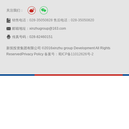
关注我们：
销售电话：028-35050828 售后电话：028-35050820
邮箱地址：xinzhugroup@163.com
传真号码：028-82460151
新筑投资集团有限公司 ©2016xinzhu group Development All Rights
ReservedPrivacy Policy
备案号：蜀ICP备11012626号-2
网站设计：赛门仕博