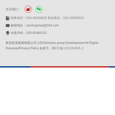
关注我们：
销售电话：028-35050828 售后电话：028-35050820
邮箱地址：xinzhugroup@163.com
传真号码：028-82460151
新筑投资集团有限公司 ©2016xinzhu group Development All Rights
ReservedPrivacy Policy
备案号：蜀ICP备11012626号-2
网站设计：赛门仕博