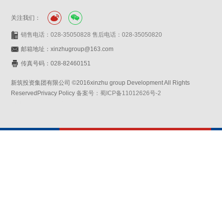
关注我们：
销售电话：028-35050828 售后电话：028-35050820
邮箱地址：xinzhugroup@163.com
传真号码：028-82460151
新筑投资集团有限公司 ©2016xinzhu group Development All Rights
ReservedPrivacy Policy
备案号：蜀ICP备11012626号-2
网站设计：赛门仕博