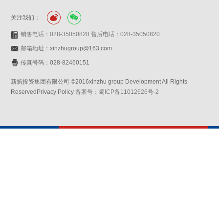
关注我们：
销售电话：028-35050828 售后电话：028-35050820
邮箱地址：xinzhugroup@163.com
传真号码：028-82460151
新筑投资集团有限公司 ©2016xinzhu group Development All Rights
ReservedPrivacy Policy
备案号：蜀ICP备11012626号-2
网站设计：赛门仕博