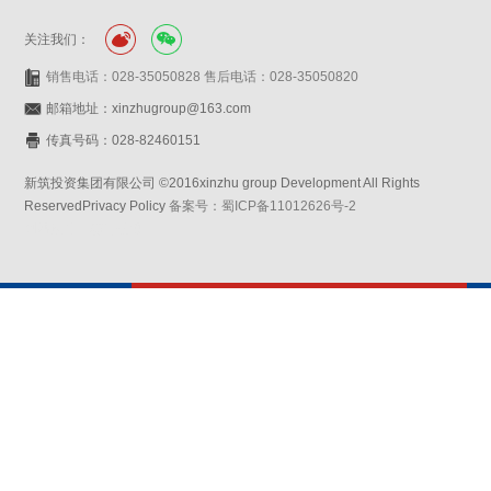
关注我们：
销售电话：028-35050828 售后电话：028-35050820
邮箱地址：xinzhugroup@163.com
传真号码：028-82460151
新筑投资集团有限公司 ©2016xinzhu group Development All Rights
ReservedPrivacy Policy
备案号：蜀ICP备11012626号-2
网站设计：赛门仕博