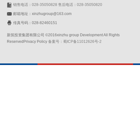
销售电话：028-35050828 售后电话：028-35050820
邮箱地址：xinzhugroup@163.com
传真号码：028-82460151
新筑投资集团有限公司 ©2016xinzhu group Development All Rights
ReservedPrivacy Policy
备案号：蜀ICP备11012626号-2
网站设计：赛门仕博