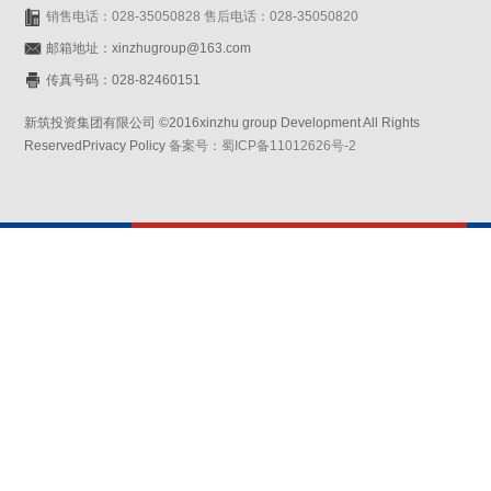
销售电话：028-35050828 售后电话：028-35050820
邮箱地址：xinzhugroup@163.com
传真号码：028-82460151
新筑投资集团有限公司 ©2016xinzhu group Development All Rights
ReservedPrivacy Policy
备案号：蜀ICP备11012626号-2
网站设计：赛门仕博