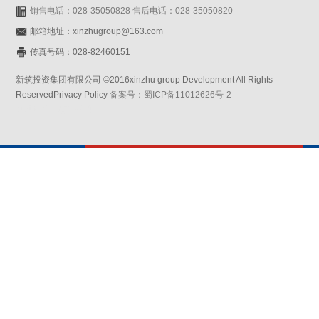
销售电话：028-35050828 售后电话：028-35050820
邮箱地址：xinzhugroup@163.com
传真号码：028-82460151
新筑投资集团有限公司 ©2016xinzhu group Development All Rights
ReservedPrivacy Policy
备案号：蜀ICP备11012626号-2
网站设计：赛门仕博