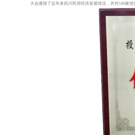
大会通报了近年来四川民营经济发展情况，并对100家