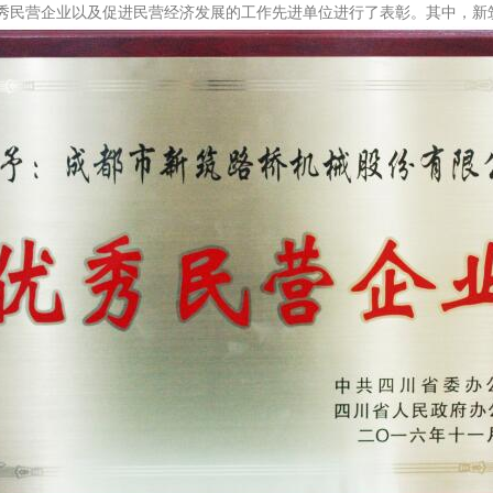
优秀民营企业以及促进民营经济发展的工作先进单位进行了表彰。其中，新