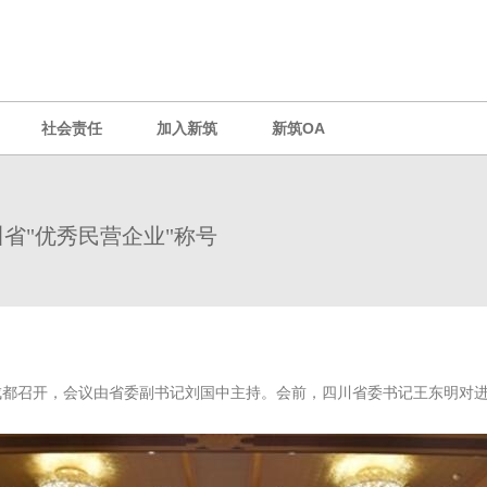
社会责任
加入新筑
新筑OA
省"优秀民营企业"称号
在成都召开，会议由省委副书记刘国中主持。会前，四川省委书记王东明对