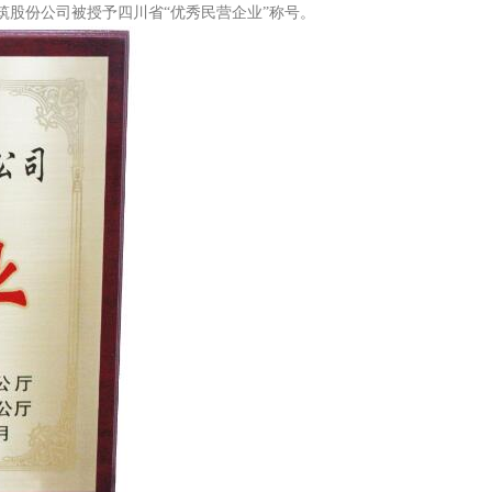
筑股份公司被授予四川省“优秀民营企业”称号。