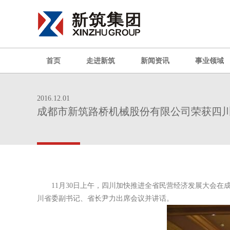
首页
走进新筑
新闻资讯
事业领域
2016.12.01
成都市新筑路桥机械股份有限公司荣获四川
11月30日上午，四川加快推进全省民营经济发展大会
川省委副书记、省长尹力出席会议并讲话。