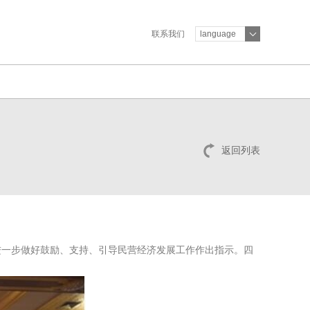
联系我们
language
返回列表
进一步做好鼓励、支持、引导民营经济发展工作作出指示。四