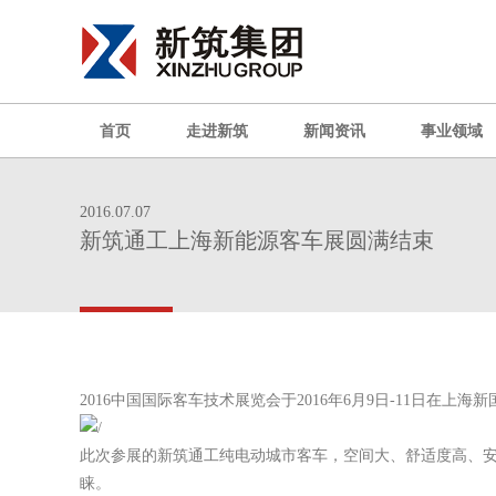
首页
走进新筑
新闻资讯
事业领域
2016.07.07
新筑通工上海新能源客车展圆满结束
2016中国国际客车技术展览会于2016年6月9日-11日在上
此次参展的新筑通工纯电动城市客车，空间大、舒适度高、安
睐。