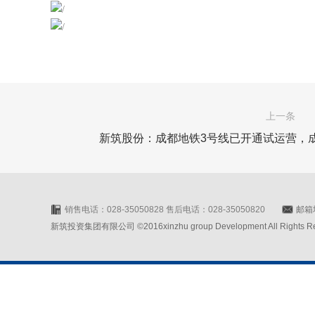
上一条
新筑股份：成都地铁3号线已开通试运营，成
销售电话：028-35050828 售后电话：028-35050820
邮箱地
新筑投资集团有限公司 ©2016xinzhu group Development All Rights Rese