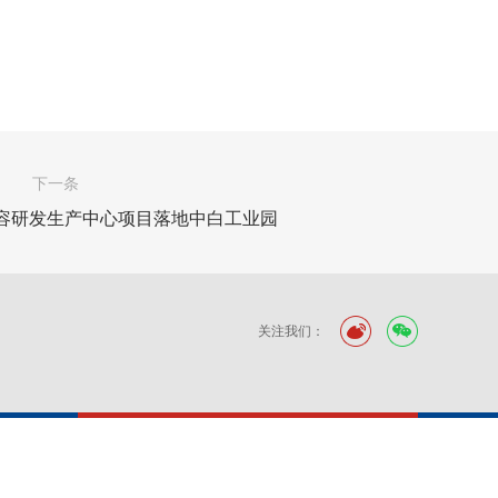
下一条
容研发生产中心项目落地中白工业园
关注我们：