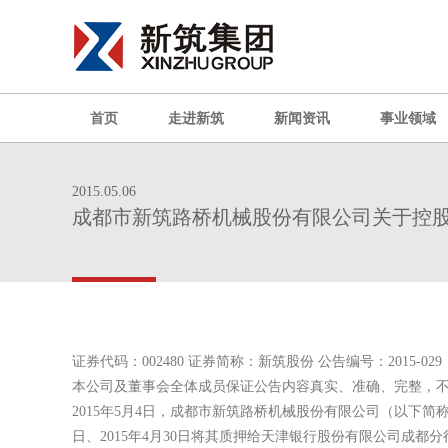
首页
走进新筑
新闻资讯
事业领域
2015.05.06
成都市新筑路桥机械股份有限公司关于控
证券代码：002480 证券简称：新筑股份 公告编号：2015-029
本公司及董事会全体成员保证公告内容真实、准确、完整，
2015年5月4日，成都市新筑路桥机械股份有限公司（以下简
日、2015年4月30日将其质押给天津银行股份有限公司成都分行