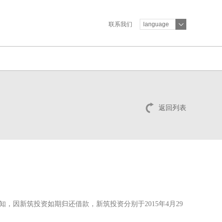
联系我们
language
返回列表
知，因新筑投资如期归还借款，新筑投资分别于2015年4月29