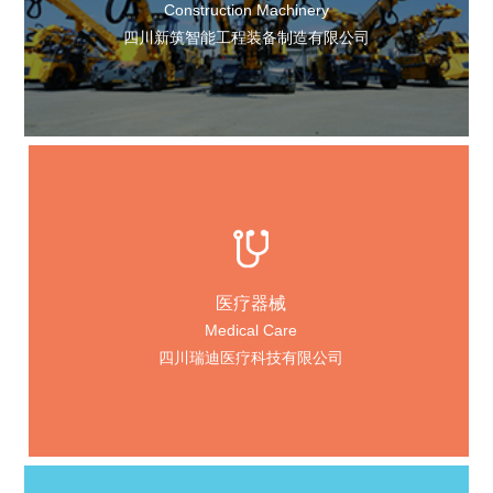
Construction Machinery
四川新筑智能工程装备制造有限公司
医疗器械
Medical Care
四川瑞迪医疗科技有限公司