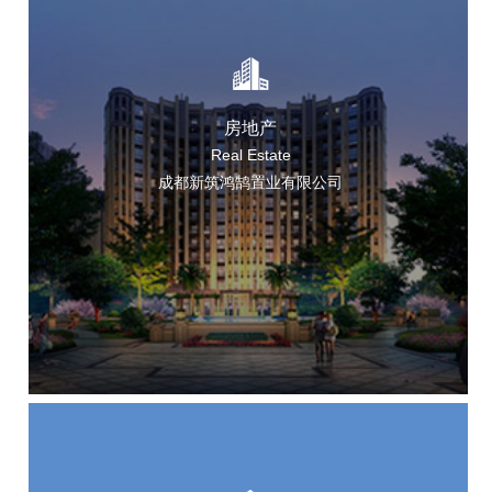
房地产
Real Estate
成都新筑鸿鹄置业有限公司