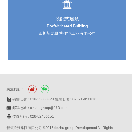
装配式建筑
Prefabricated Building
四川新筑展博住宅工业有限公司
关注我们：
销售电话：028-35050828 售后电话：028-35050820
邮箱地址：xinzhugroup@163.com
传真号码：028-82460151
新筑投资集团有限公司 ©2016xinzhu group Development All Rights