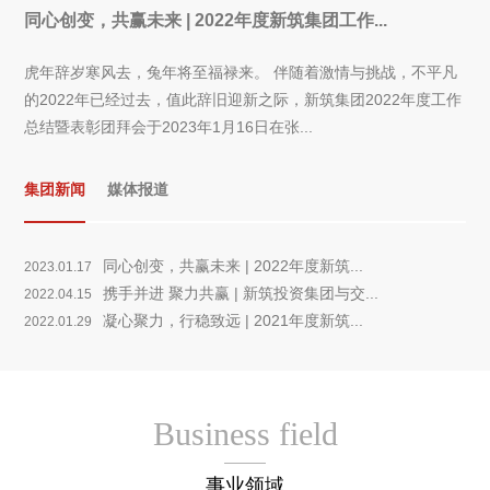
同心创变，共赢未来 | 2022年度新筑集团工作...
虎年辞岁寒风去，兔年将至福禄来。 伴随着激情与挑战，不平凡
的2022年已经过去，值此辞旧迎新之际，新筑集团2022年度工作
总结暨表彰团拜会于2023年1月16日在张...
集团新闻
媒体报道
同心创变，共赢未来 | 2022年度新筑...
2023.01.17
携手并进 聚力共赢 | 新筑投资集团与交...
2022.04.15
凝心聚力，行稳致远 | 2021年度新筑...
2022.01.29
Business field
事业领域