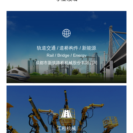
轨道交通 / 道桥构件 / 新能源
Rail / Bridge / Energy
成都市新筑路桥机械股份有限公司
工程机械