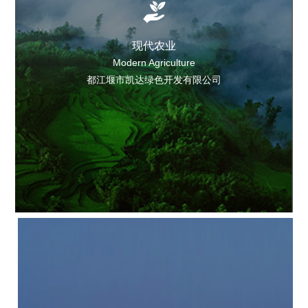
现代农业
Modern Agriculture
都江堰市凯达绿色开发有限公司