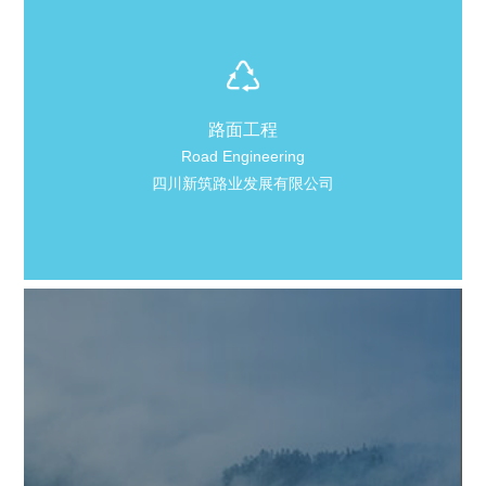
路面工程
Road Engineering
四川新筑路业发展有限公司